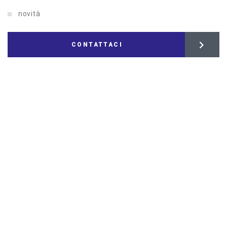
novità
CONTATTACI