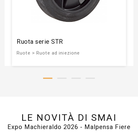
Ruota serie STR
Ruote > Ruote ad iniezione
LE NOVITÀ DI SMAI
Expo Machieraldo 2026 - Malpensa Fiere