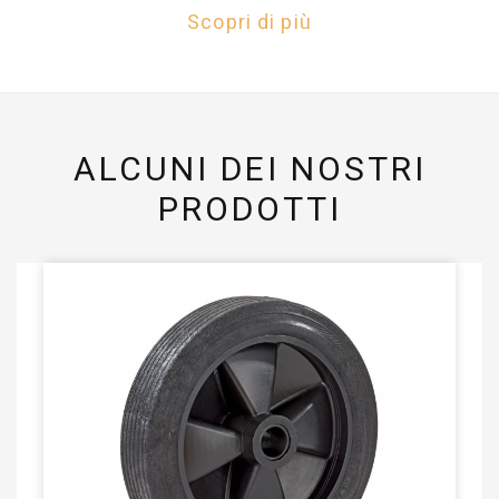
Scopri di più
ALCUNI DEI NOSTRI
PRODOTTI