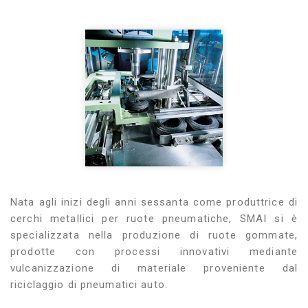
Nata agli inizi degli anni sessanta come produttrice di
cerchi metallici per ruote pneumatiche, SMAI si è
specializzata nella produzione di ruote gommate,
prodotte con processi innovativi mediante
vulcanizzazione di materiale proveniente dal
riciclaggio di pneumatici auto.