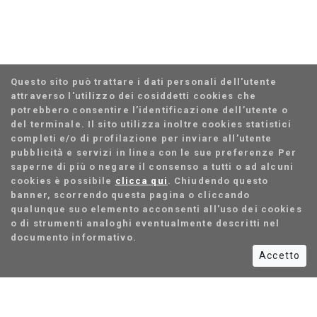
Questo sito può trattare i dati personali dell'utente
attraverso l'utilizzo dei cosiddetti cookies che
potrebbero consentire l’identificazione dell’utente o
del terminale. Il sito utilizza inoltre cookies statistici
completi e/o di profilazione per inviare all’utente
pubblicità̀ e servizi in linea con le sue preferenze Per
saperne di più o negare il consenso a tutti o ad alcuni
cookies è possibile
clicca qui
. Chiudendo questo
banner, scorrendo questa pagina o cliccando
qualunque suo elemento acconsenti all'uso dei cookies
o di strumenti analoghi eventualmente descritti nel
documento informativo.
Accetto