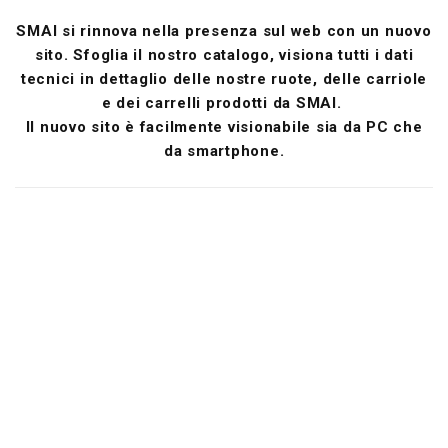
SMAI si rinnova nella presenza sul web con un nuovo
sito. Sfoglia il nostro catalogo, visiona tutti i dati
tecnici in dettaglio delle nostre ruote, delle carriole
e dei carrelli prodotti da SMAI.
Il nuovo sito è facilmente visionabile sia da PC che
da smartphone.