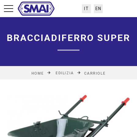
IT
EN
BRACCIADIFERRO SUPER
EDILIZIA
HOME
CARRIOLE