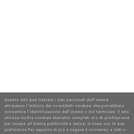
Questo sito può trattare i dati personali dell'utente
attraverso l'utilizzo dei cosiddetti cookies che potrebbero
consentire l’identificazione dell’utente o del terminale. Il sito
utilizza inoltre cookies statistici completi e/o di profilazione
per inviare all’utente pubblicità̀ e servizi in linea con le sue
preferenze Per saperne di più o negare il consenso a tutti o